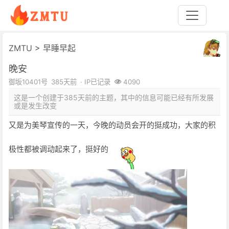
ZMTU
>
早睡早起
晚安
御坂10401号
385天前
· IP已记录
4090
这是一个创建于385天前的主题，其中的信息可能已经有所发展
或是发生改变
又是为美琴宣传的一天，今晚的动员会开的挺成功，大家的积
极性都被调动起来了，挺好的