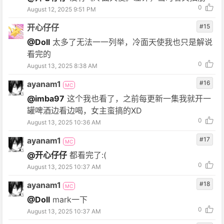
0
August 12, 2025 9:51 PM
开心仔仔
#15
@Doll
太多了无法一一列举，冷面天使我也只是解说
看完的
0
August 13, 2025 8:38 AM
ayanam1
#16
MC
@imba97
这个我也看了，之前每更新一集我就开一
罐啤酒边看边喝，女主蛮搞的XD
0
August 13, 2025 10:36 AM
ayanam1
#17
MC
@开心仔仔
都看完了:(
0
August 13, 2025 10:37 AM
ayanam1
#18
MC
@Doll
mark一下
0
August 13, 2025 10:37 AM