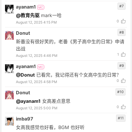
ayanam1
#7
MC
@教育先驱
mark一哈
0
August 12, 2025 4:15 PM
Donut
#8
新番没有很好笑的，老番《男子高中生的日常》申请
出战
1
August 12, 2025 4:46 PM
ayanam1
#9
MC
@Donut
已看完，我记得还有个女高中生的日常？
0
August 12, 2025 4:58 PM
Donut
#10
@ayanam1
女高差点意思
0
August 12, 2025 5:00 PM
imba97
#11
女高我感觉也好看，BGM 也好听