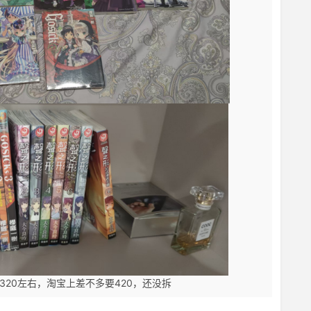
320左右，淘宝上差不多要420，还没拆