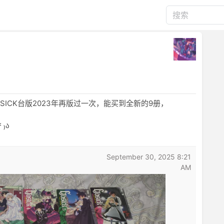
ICK台版2023年再版过一次，能买到全新的9册，
₎ა
September 30, 2025 8:21
AM