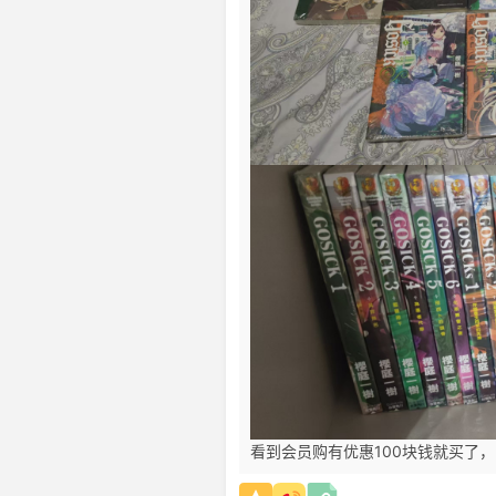
看到会员购有优惠100块钱就买了，