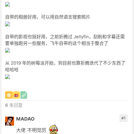
自带的相册好用，可以用自然语言搜索照片
自带的影视也挺好用，之前折腾过 Jellyfin，刮削和字幕还需
要单独跑另一些服务，飞牛自带的这个相当于整合了
从 2019 年的树莓派开始，到目前也算折腾迭代了不少东西了
哈哈哈
6
条回复
MADAO
#1
大佬 不明觉厉