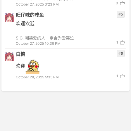
0
October 27, 2025 3:23 PM
旺仔味的咸鱼
#5
欢迎欢迎
SIG. 嘲笑爱的人一定会为爱哭泣
1
October 27, 2025 10:39 PM
白糖
#6
欢迎
1
October 28, 2025 5:35 PM