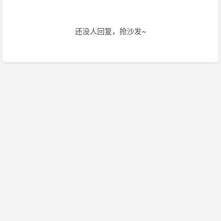
还没人回复，抢沙发~