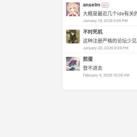
anselm
MC
大概是最近几个ide有关
January 19, 2026 5:06 PM
不时死机
这种注册严格的论坛少见
January 20, 2026 8:39 PM
煎蛋
登不进去
February 4, 2026 10:06 AM