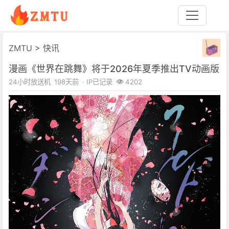
ZMTU
>
快讯
漫画《世界在跳舞》将于2026年夏季推出TV动画版
24小时放送机
198天前
· IP已记录
4202