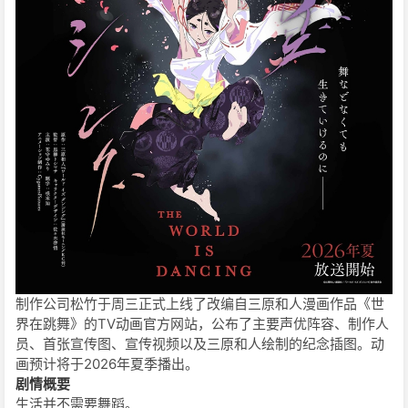
制作公司松竹于周三正式上线了改编自三原和人漫画作品《世
界在跳舞》的TV动画官方网站，公布了主要声优阵容、制作人
员、首张宣传图、宣传视频以及三原和人绘制的纪念插图。动
画预计将于2026年夏季播出。
剧情概要
生活并不需要舞蹈。