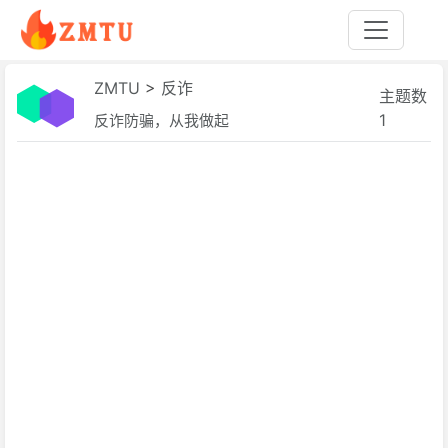
ZMTU
>
反诈
主题数
1
反诈防骗，从我做起