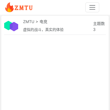
ZMTU
>
电竞
主题数
3
虚拟的战斗，真实的体验