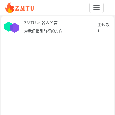
ZMTU
>
名人名言
主题数
1
为我们指引前行的方向