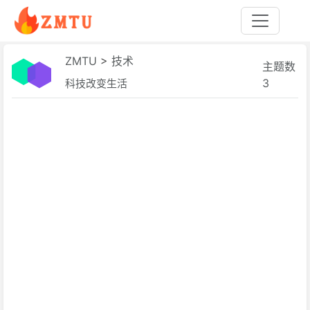
ZMTU
>
技术
主题数
3
科技改变生活