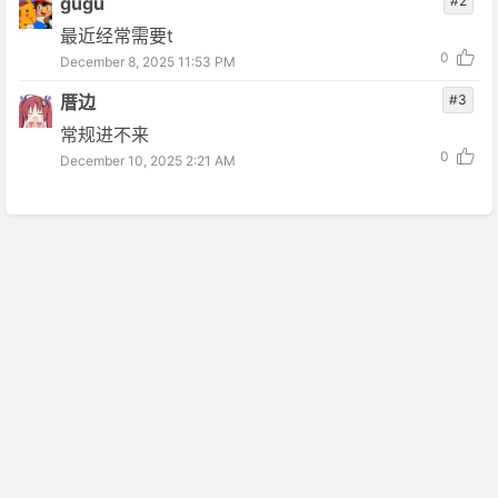
gugu
#2
最近经常需要t
0
December 8, 2025 11:53 PM
厝边
#3
常规进不来
0
December 10, 2025 2:21 AM