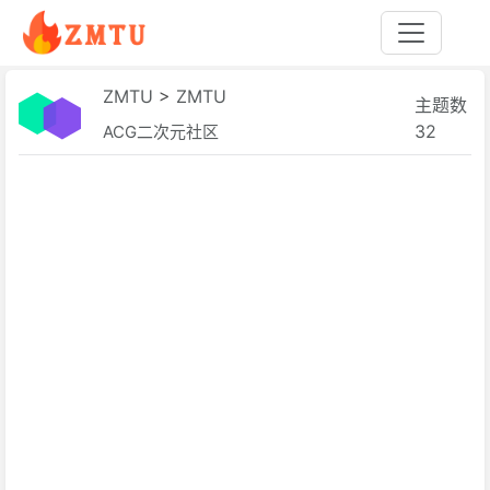
ZMTU
>
ZMTU
主题数
32
ACG二次元社区