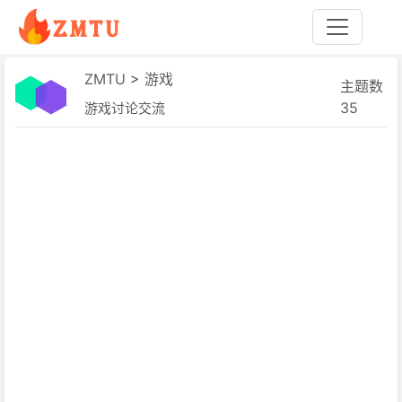
ZMTU
>
游戏
主题数
35
游戏讨论交流