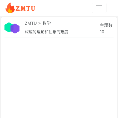
ZMTU
>
数学
主题数
10
深邃的理论和抽象的难度